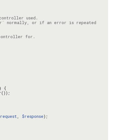
request
, 
$response