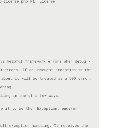
ys helpful framework errors when debug > 
0 errors. If an uncaught exception is thr