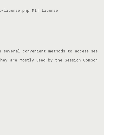
e several convenient methods to access ses
hey are mostly used by the Session Compon