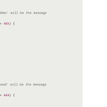
= 
403
= 
404